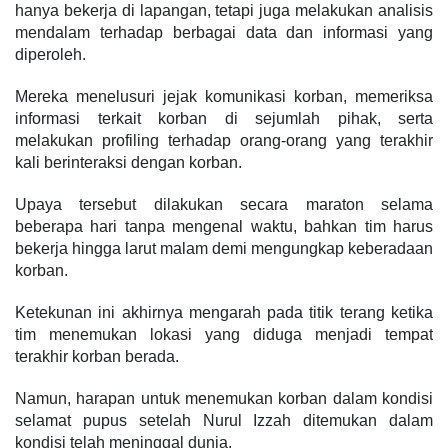
hanya bekerja di lapangan, tetapi juga melakukan analisis
mendalam terhadap berbagai data dan informasi yang
diperoleh.
Mereka menelusuri jejak komunikasi korban, memeriksa
informasi terkait korban di sejumlah pihak, serta
melakukan profiling terhadap orang-orang yang terakhir
kali berinteraksi dengan korban.
Upaya tersebut dilakukan secara maraton selama
beberapa hari tanpa mengenal waktu, bahkan tim harus
bekerja hingga larut malam demi mengungkap keberadaan
korban.
Ketekunan ini akhirnya mengarah pada titik terang ketika
tim menemukan lokasi yang diduga menjadi tempat
terakhir korban berada.
Namun, harapan untuk menemukan korban dalam kondisi
selamat pupus setelah Nurul Izzah ditemukan dalam
kondisi telah meninggal dunia.