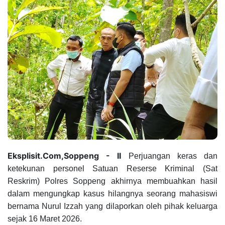
Eksplisit.Com,Soppeng - II
Perjuangan keras dan
ketekunan personel Satuan Reserse Kriminal (Sat
Reskrim) Polres Soppeng akhirnya membuahkan hasil
dalam mengungkap kasus hilangnya seorang mahasiswi
bernama Nurul Izzah yang dilaporkan oleh pihak keluarga
sejak 16 Maret 2026.