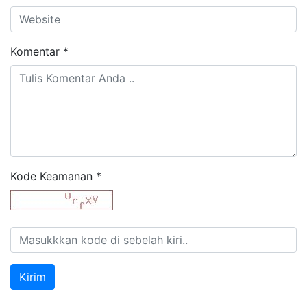
Komentar
*
Kode Keamanan
*