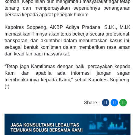
korban. Kepolisian pun mengimbau masyarakat agar tetap
tenang dan mempercayakan sepenuhnya penanganan
perkara kepada aparat penegak hukum.
Kapolres Soppeng, AKBP Aditya Pradana, S.I.K., M.I.K
memastikan Timnya akan terus bekerja secara profesional,
transparan, dan akuntabel dalam menuntaskan kasus ini,
sebagai bentuk komitmen dalam memberikan rasa aman
dan keadilan bagi masyarakat.
“Tetap jaga Kamtibmas dengan baik, percayakan kepada
Kami dan apabila ada informasi jangan segan
memberikannya kepada Kami,” sebut Kapolres Soppeng.
(*)
Share :