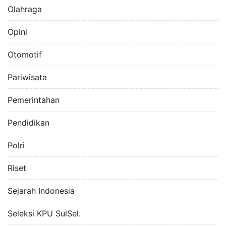
Olahraga
Opini
Otomotif
Pariwisata
Pemerintahan
Pendidikan
Polri
Riset
Sejarah Indonesia
Seleksi KPU SulSel.