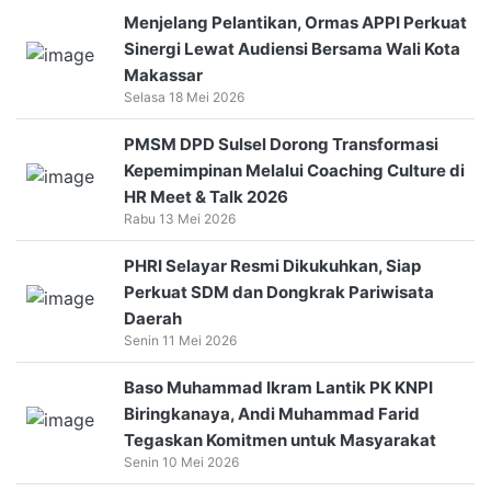
Menjelang Pelantikan, Ormas APPI Perkuat
Sinergi Lewat Audiensi Bersama Wali Kota
Makassar
Selasa 18 Mei 2026
PMSM DPD Sulsel Dorong Transformasi
Kepemimpinan Melalui Coaching Culture di
HR Meet & Talk 2026
Rabu 13 Mei 2026
PHRI Selayar Resmi Dikukuhkan, Siap
Perkuat SDM dan Dongkrak Pariwisata
Daerah
Senin 11 Mei 2026
Baso Muhammad Ikram Lantik PK KNPI
Biringkanaya, Andi Muhammad Farid
Tegaskan Komitmen untuk Masyarakat
Senin 10 Mei 2026