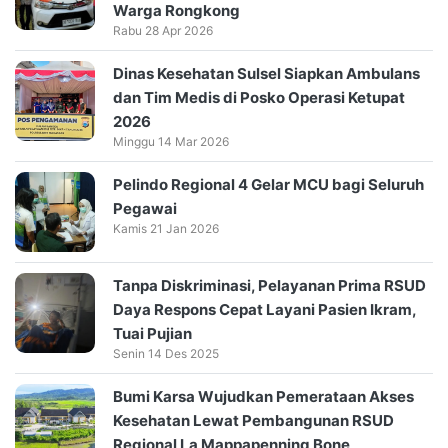
Warga Rongkong
Rabu 28 Apr 2026
Dinas Kesehatan Sulsel Siapkan Ambulans
dan Tim Medis di Posko Operasi Ketupat
2026
Minggu 14 Mar 2026
Pelindo Regional 4 Gelar MCU bagi Seluruh
Pegawai
Kamis 21 Jan 2026
Tanpa Diskriminasi, Pelayanan Prima RSUD
Daya Respons Cepat Layani Pasien Ikram,
Tuai Pujian
Senin 14 Des 2025
Bumi Karsa Wujudkan Pemerataan Akses
Kesehatan Lewat Pembangunan RSUD
Regional La Mappapenning Bone