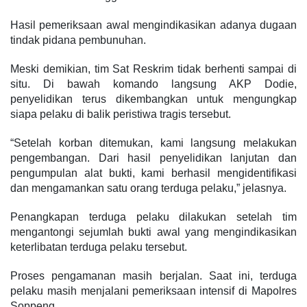
Hasil pemeriksaan awal mengindikasikan adanya dugaan
tindak pidana pembunuhan.
Meski demikian, tim Sat Reskrim tidak berhenti sampai di
situ. Di bawah komando langsung AKP Dodie,
penyelidikan terus dikembangkan untuk mengungkap
siapa pelaku di balik peristiwa tragis tersebut.
“Setelah korban ditemukan, kami langsung melakukan
pengembangan. Dari hasil penyelidikan lanjutan dan
pengumpulan alat bukti, kami berhasil mengidentifikasi
dan mengamankan satu orang terduga pelaku,” jelasnya.
Penangkapan terduga pelaku dilakukan setelah tim
mengantongi sejumlah bukti awal yang mengindikasikan
keterlibatan terduga pelaku tersebut.
Proses pengamanan masih berjalan. Saat ini, terduga
pelaku masih menjalani pemeriksaan intensif di Mapolres
Soppeng.