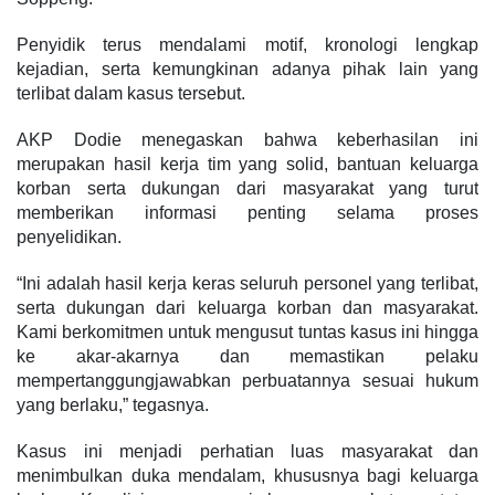
Penyidik terus mendalami motif, kronologi lengkap
kejadian, serta kemungkinan adanya pihak lain yang
terlibat dalam kasus tersebut.
AKP Dodie menegaskan bahwa keberhasilan ini
merupakan hasil kerja tim yang solid, bantuan keluarga
korban serta dukungan dari masyarakat yang turut
memberikan informasi penting selama proses
penyelidikan.
“Ini adalah hasil kerja keras seluruh personel yang terlibat,
serta dukungan dari keluarga korban dan masyarakat.
Kami berkomitmen untuk mengusut tuntas kasus ini hingga
ke akar-akarnya dan memastikan pelaku
mempertanggungjawabkan perbuatannya sesuai hukum
yang berlaku,” tegasnya.
Kasus ini menjadi perhatian luas masyarakat dan
menimbulkan duka mendalam, khususnya bagi keluarga