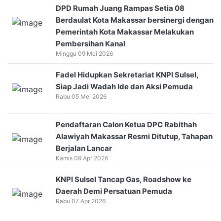
DPD Rumah Juang Rampas Setia 08
Berdaulat Kota Makassar bersinergi dengan
Pemerintah Kota Makassar Melakukan
Pembersihan Kanal
Minggu 09 Mei 2026
Fadel Hidupkan Sekretariat KNPI Sulsel,
Siap Jadi Wadah Ide dan Aksi Pemuda
Rabu 05 Mei 2026
Pendaftaran Calon Ketua DPC Rabithah
Alawiyah Makassar Resmi Ditutup, Tahapan
Berjalan Lancar
Kamis 09 Apr 2026
KNPI Sulsel Tancap Gas, Roadshow ke
Daerah Demi Persatuan Pemuda
Rabu 07 Apr 2026