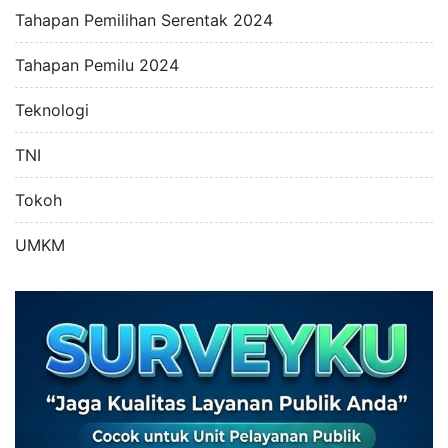
Tahapan Pemilihan Serentak 2024
Tahapan Pemilu 2024
Teknologi
TNI
Tokoh
UMKM