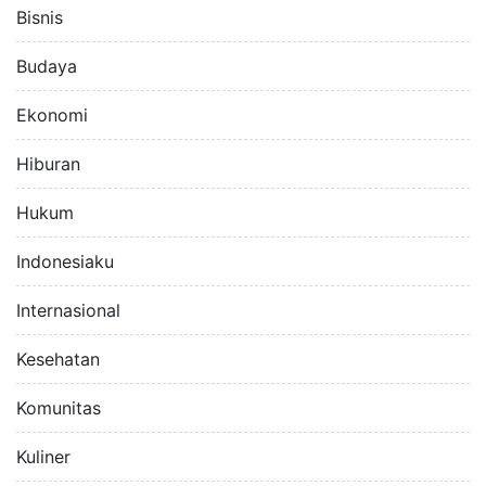
Bisnis
Budaya
Ekonomi
Hiburan
Hukum
Indonesiaku
Internasional
Kesehatan
Komunitas
Kuliner