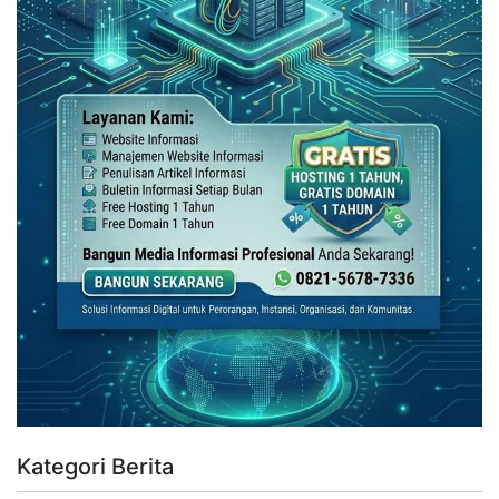
Kategori Berita