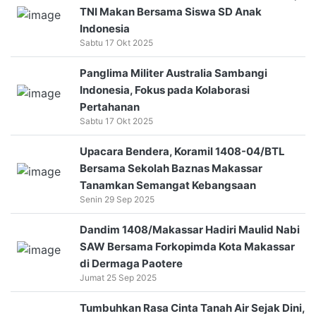
TNI Makan Bersama Siswa SD Anak
Indonesia
Sabtu 17 Okt 2025
Panglima Militer Australia Sambangi
Indonesia, Fokus pada Kolaborasi
Pertahanan
Sabtu 17 Okt 2025
Upacara Bendera, Koramil 1408-04/BTL
Bersama Sekolah Baznas Makassar
Tanamkan Semangat Kebangsaan
Senin 29 Sep 2025
Dandim 1408/Makassar Hadiri Maulid Nabi
SAW Bersama Forkopimda Kota Makassar
di Dermaga Paotere
Jumat 25 Sep 2025
Tumbuhkan Rasa Cinta Tanah Air Sejak Dini,