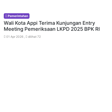
Pemerintahan
Wali Kota Appi Terima Kunjungan Entry
Meeting Pemeriksaan LKPD 2025 BPK RI
01 Apr 2026 ,
dilihat 72