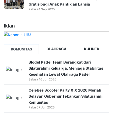
Gratis bagi Anak Panti dan Lansia
Rabu 24 Sep 2025
Iklan
OLAHRAGA
KULINER
KOMUNITAS
Blodel Padel Team Berangkat dari
Silaturahmi Keluarga, Menjaga Stabilitas
Kesehatan Lewat Olahraga Padel
Selasa 16 Jun 2026
Celebes Scooter Party XIX 2026 Meriah
Selayar, Gubernur Tekankan Silaturahmi
Komunitas
Rabu 07 Jun 2026