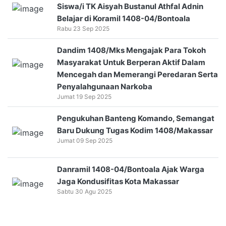
Siswa/i TK Aisyah Bustanul Athfal Adnin
Belajar di Koramil 1408-04/Bontoala
Rabu 23 Sep 2025
Dandim 1408/Mks Mengajak Para Tokoh
Masyarakat Untuk Berperan Aktif Dalam
Mencegah dan Memerangi Peredaran Serta
Penyalahgunaan Narkoba
Jumat 19 Sep 2025
Pengukuhan Banteng Komando, Semangat
Baru Dukung Tugas Kodim 1408/Makassar
Jumat 09 Sep 2025
Danramil 1408-04/Bontoala Ajak Warga
Jaga Kondusifitas Kota Makassar
Sabtu 30 Agu 2025