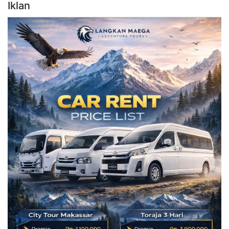
Iklan