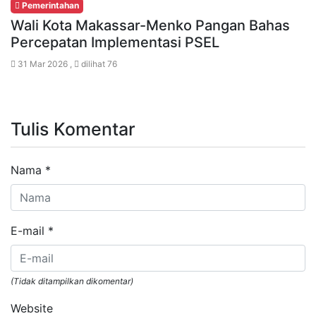
Pemerintahan
Wali Kota Makassar-Menko Pangan Bahas
Percepatan Implementasi PSEL
31 Mar 2026 ,
dilihat 76
Tulis Komentar
Nama
*
E-mail
*
(Tidak ditampilkan dikomentar)
Website