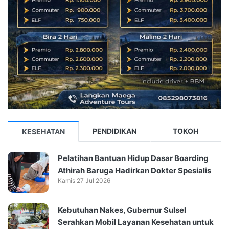
PENDIDIKAN
TOKOH
KESEHATAN
Pelatihan Bantuan Hidup Dasar Boarding
Athirah Baruga Hadirkan Dokter Spesialis
Kamis 27 Jul 2026
Kebutuhan Nakes, Gubernur Sulsel
Serahkan Mobil Layanan Kesehatan untuk