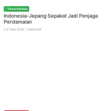
Pemerintahan
Indonesia-Jepang Sepakat Jadi Penjaga
Perdamaian
31 Mar 2026 ,
dilihat 84