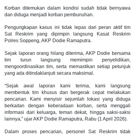
Korban ditemukan dalam kondisi sudah tidak bernyawa
dan diduga menjadi korban pembunuhan.
Pengungkapan kasus ini tidak lepas dari peran aktif tim
Sat Reskrim yang dipimpin langsung Kasat Reskrim
Polres Soppeng, AKP Dodie Ramaputra.
Sejak laporan orang hilang diterima, AKP Dodie bersama
tim turun langsung memimpin penyelidikan,
mengoordinasikan tim, serta memastikan setiap petunjuk
yang ada ditindaklanjuti secara maksimal.
“Sejak awal laporan kami terima, kami langsung
membentuk tim khusus dan bergerak cepat melakukan
pencarian. Kami menyisir sejumlah lokasi yang diduga
berkaitan dengan keberadaan korban, serta menggali
informasi dari keluarga, teman dekat, hingga saksi-saksi
lainnya,” ujar AKP Dodie Ramaputra, Rabu (1 April 2026).
Dalam proses pencarian, personel Sat Reskrim tidak