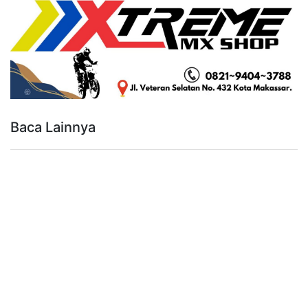
Baca Lainnya