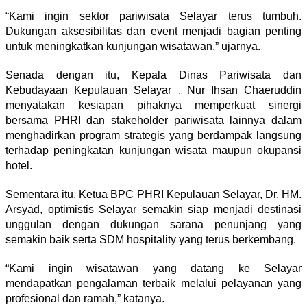
“Kami ingin sektor pariwisata Selayar terus tumbuh.
Dukungan aksesibilitas dan event menjadi bagian penting
untuk meningkatkan kunjungan wisatawan,” ujarnya.
Senada dengan itu, Kepala Dinas Pariwisata dan
Kebudayaan Kepulauan Selayar , Nur Ihsan Chaeruddin
menyatakan kesiapan pihaknya memperkuat sinergi
bersama PHRI dan stakeholder pariwisata lainnya dalam
menghadirkan program strategis yang berdampak langsung
terhadap peningkatan kunjungan wisata maupun okupansi
hotel.
Sementara itu, Ketua BPC PHRI Kepulauan Selayar, Dr. HM.
Arsyad, optimistis Selayar semakin siap menjadi destinasi
unggulan dengan dukungan sarana penunjang yang
semakin baik serta SDM hospitality yang terus berkembang.
“Kami ingin wisatawan yang datang ke Selayar
mendapatkan pengalaman terbaik melalui pelayanan yang
profesional dan ramah,” katanya.