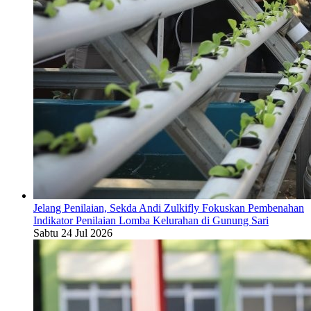
Jelang Penilaian, Sekda Andi Zulkifly Fokuskan Pembenahan
Indikator Penilaian Lomba Kelurahan di Gunung Sari
Sabtu 24 Jul 2026