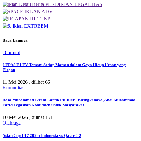
Baca Lainnya
Otomotif
LEPAS E4 EV Temani Setiap Momen dalam Gaya Hidup Urban yang
Elegan
11 Mei 2026 ,
dilihat 66
Komunitas
Baso Muhammad Ikram Lantik PK KNPI Biringkanaya, Andi Muhammad
Farid Tegaskan Komitmen untuk Masyarakat
10 Mei 2026 ,
dilihat 151
Olahraga
Asian Cup U17 2026: Indonesia vs Qatar 0-2