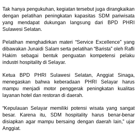
Tak hanya pengukuhan, kegiatan tersebut juga dirangkaikan
dengan pelatihan peningkatan kapasitas SDM pariwisata
yang mendapat dukungan langsung dari BPD PHRI
Sulawesi Selatan.
Pelatihan menghadirkan materi “Service Excellence” yang
dibawakan Junaidi Salam serta pelatihan “Barista” oleh Rafli
Hakim sebagai bentuk penguatan kompetensi pelaku
industri hospitality di Selayar.
Ketua BPD PHRI Sulawesi Selatan, Anggiat Sinaga,
menegaskan bahwa keberadaan PHRI Selayar harus
mampu menjadi motor penggerak peningkatan kualitas
layanan hotel dan restoran di daerah.
“Kepulauan Selayar memiliki potensi wisata yang sangat
besar. Karena itu, SDM hospitality harus benar-benar
disiapkan agar mampu bersaing dengan daerah lain,” ujar
Anggiat.