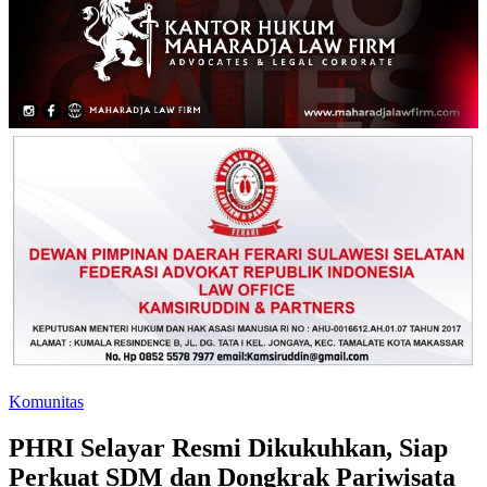
Komunitas
PHRI Selayar Resmi Dikukuhkan, Siap
Perkuat SDM dan Dongkrak Pariwisata