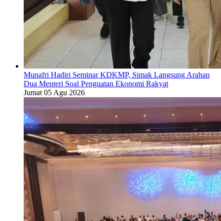
Munafri Hadiri Seminar KDKMP, Simak Langsung Arahan
Dua Menteri Soal Penguatan Ekonomi Rakyat
Jumat 05 Agu 2026