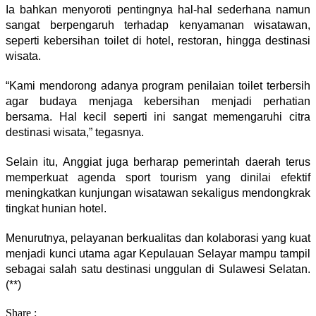
Ia bahkan menyoroti pentingnya hal-hal sederhana namun
sangat berpengaruh terhadap kenyamanan wisatawan,
seperti kebersihan toilet di hotel, restoran, hingga destinasi
wisata.
“Kami mendorong adanya program penilaian toilet terbersih
agar budaya menjaga kebersihan menjadi perhatian
bersama. Hal kecil seperti ini sangat memengaruhi citra
destinasi wisata,” tegasnya.
Selain itu, Anggiat juga berharap pemerintah daerah terus
memperkuat agenda sport tourism yang dinilai efektif
meningkatkan kunjungan wisatawan sekaligus mendongkrak
tingkat hunian hotel.
Menurutnya, pelayanan berkualitas dan kolaborasi yang kuat
menjadi kunci utama agar Kepulauan Selayar mampu tampil
sebagai salah satu destinasi unggulan di Sulawesi Selatan.
(**)
Share :