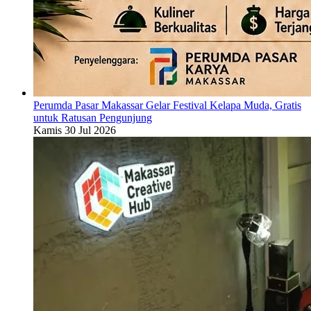
Perumda Pasar Makassar Gelar Festival Kelapa Muda, Gratis
untuk Ratusan Pengunjung
Kamis 30 Jul 2026