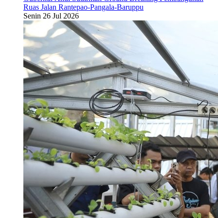
Ruas Jalan Rantepao-Pangala-Baruppu
Senin 26 Jul 2026