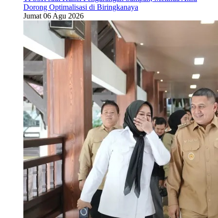
Dorong Optimalisasi di Biringkanaya
Jumat 06 Agu 2026