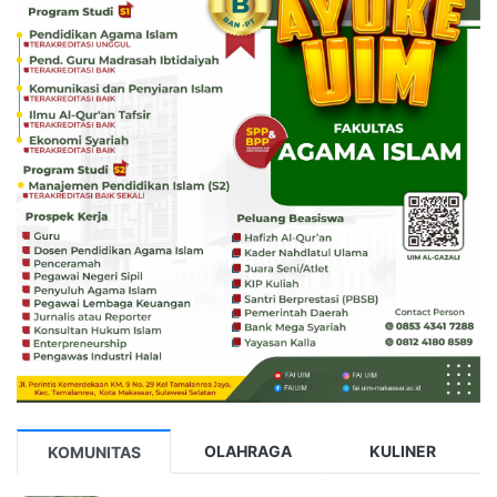
OLAHRAGA
KULINER
KOMUNITAS