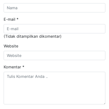
E-mail
*
(Tidak ditampilkan dikomentar)
Website
Komentar
*