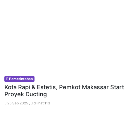
Pemerintahan
Kota Rapi & Estetis, Pemkot Makassar Start
Proyek Ducting
25 Sep 2025 ,
dilihat 113