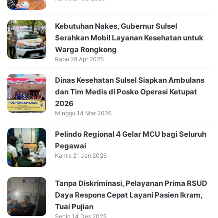
Kebutuhan Nakes, Gubernur Sulsel
Serahkan Mobil Layanan Kesehatan untuk
Warga Rongkong
Rabu 28 Apr 2026
Dinas Kesehatan Sulsel Siapkan Ambulans
dan Tim Medis di Posko Operasi Ketupat
2026
Minggu 14 Mar 2026
Pelindo Regional 4 Gelar MCU bagi Seluruh
Pegawai
Kamis 21 Jan 2026
Tanpa Diskriminasi, Pelayanan Prima RSUD
Daya Respons Cepat Layani Pasien Ikram,
Tuai Pujian
Senin 14 Des 2025