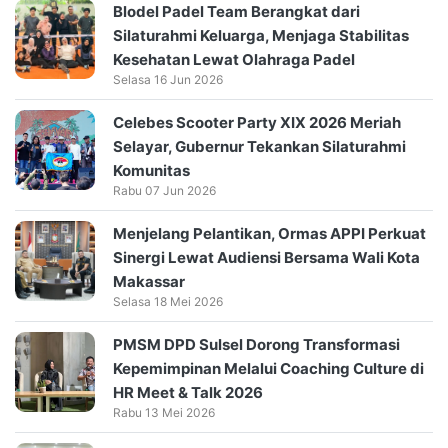
Blodel Padel Team Berangkat dari
Silaturahmi Keluarga, Menjaga Stabilitas
Kesehatan Lewat Olahraga Padel
Selasa 16 Jun 2026
Celebes Scooter Party XIX 2026 Meriah
Selayar, Gubernur Tekankan Silaturahmi
Komunitas
Rabu 07 Jun 2026
Menjelang Pelantikan, Ormas APPI Perkuat
Sinergi Lewat Audiensi Bersama Wali Kota
Makassar
Selasa 18 Mei 2026
PMSM DPD Sulsel Dorong Transformasi
Kepemimpinan Melalui Coaching Culture di
HR Meet & Talk 2026
Rabu 13 Mei 2026