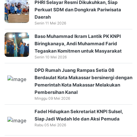
PHRI Selayar Resmi Dikukuhkan, Siap
Perkuat SDM dan Dongkrak Pariwisata
Daerah
Senin 11 Mei 2026
Baso Muhammad Ikram Lantik PK KNPI
Biringkanaya, Andi Muhammad Farid
Tegaskan Komitmen untuk Masyarakat
Senin 10 Mei 2026
DPD Rumah Juang Rampas Setia 08
Berdaulat Kota Makassar bersinergi dengan
Pemerintah Kota Makassar Melakukan
Pembersihan Kanal
Minggu 09 Mei 2026
Fadel Hidupkan Sekretariat KNPI Sulsel,
Siap Jadi Wadah Ide dan Aksi Pemuda
Rabu 05 Mei 2026