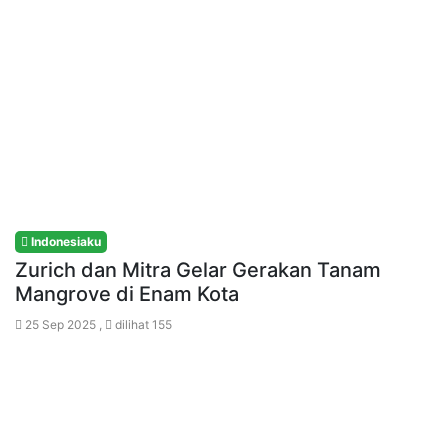
Indonesiaku
Zurich dan Mitra Gelar Gerakan Tanam
Mangrove di Enam Kota
25 Sep 2025 ,
dilihat 155