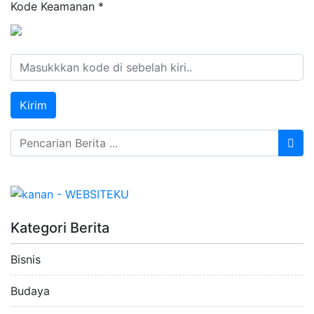
Kode Keamanan
*
Kategori Berita
Bisnis
Budaya