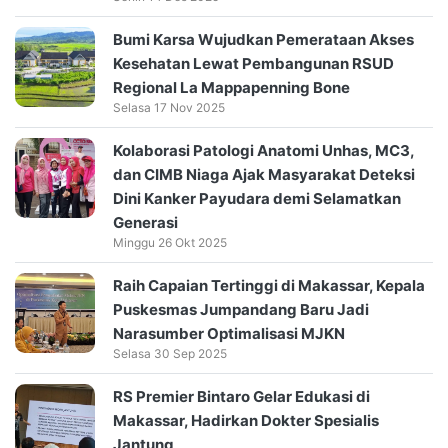
Bumi Karsa Wujudkan Pemerataan Akses
Kesehatan Lewat Pembangunan RSUD
Regional La Mappapenning Bone
Selasa 17 Nov 2025
Kolaborasi Patologi Anatomi Unhas, MC3,
dan CIMB Niaga Ajak Masyarakat Deteksi
Dini Kanker Payudara demi Selamatkan
Generasi
Minggu 26 Okt 2025
Raih Capaian Tertinggi di Makassar, Kepala
Puskesmas Jumpandang Baru Jadi
Narasumber Optimalisasi MJKN
Selasa 30 Sep 2025
RS Premier Bintaro Gelar Edukasi di
Makassar, Hadirkan Dokter Spesialis
Jantung