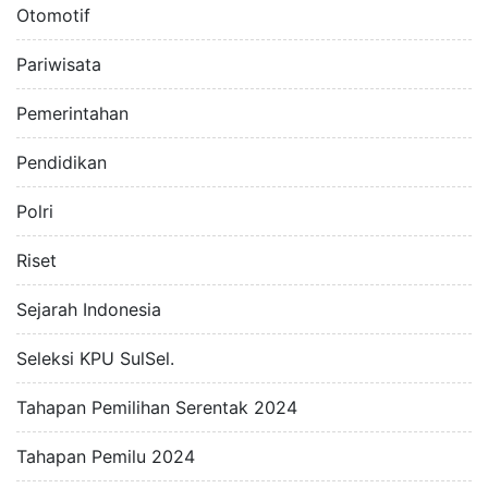
Otomotif
Pariwisata
Pemerintahan
Pendidikan
Polri
Riset
Sejarah Indonesia
Seleksi KPU SulSel.
Tahapan Pemilihan Serentak 2024
Tahapan Pemilu 2024