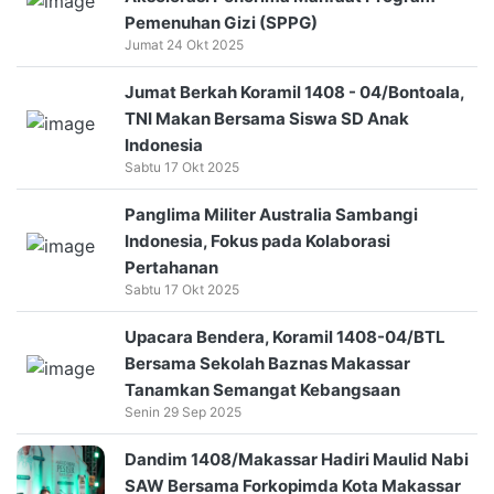
Pemenuhan Gizi (SPPG)
Jumat 24 Okt 2025
Jumat Berkah Koramil 1408 - 04/Bontoala,
TNI Makan Bersama Siswa SD Anak
Indonesia
Sabtu 17 Okt 2025
Panglima Militer Australia Sambangi
Indonesia, Fokus pada Kolaborasi
Pertahanan
Sabtu 17 Okt 2025
Upacara Bendera, Koramil 1408-04/BTL
Bersama Sekolah Baznas Makassar
Tanamkan Semangat Kebangsaan
Senin 29 Sep 2025
Dandim 1408/Makassar Hadiri Maulid Nabi
SAW Bersama Forkopimda Kota Makassar