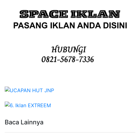
Baca Lainnya