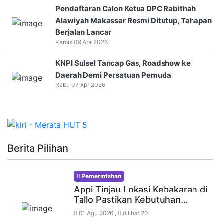
Pendaftaran Calon Ketua DPC Rabithah
Alawiyah Makassar Resmi Ditutup, Tahapan
Berjalan Lancar
Kamis 09 Apr 2026
KNPI Sulsel Tancap Gas, Roadshow ke
Daerah Demi Persatuan Pemuda
Rabu 07 Apr 2026
Berita Pilihan
Pemerintahan
Appi Tinjau Lokasi Kebakaran di
Tallo Pastikan Kebutuhan…
01 Agu 2026 ,
dilihat 20