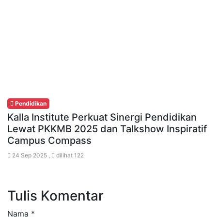
Pendidikan
Kalla Institute Perkuat Sinergi Pendidikan
Lewat PKKMB 2025 dan Talkshow Inspiratif
Campus Compass
24 Sep 2025 ,
dilihat 122
Tulis Komentar
Nama
*