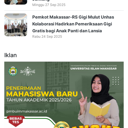
Minggu 27 Sep 2025
Pemkot Makassar-RS Gigi Mulut Unhas
Kolaborasi Hadirkan Pemeriksaan Gigi
Gratis bagi Anak Panti dan Lansia
Rabu 24 Sep 2025
Iklan