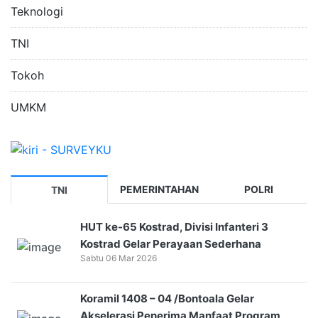
Teknologi
TNI
Tokoh
UMKM
PEMERINTAHAN
POLRI
TNI
HUT ke-65 Kostrad, Divisi Infanteri 3
Kostrad Gelar Perayaan Sederhana
Sabtu 06 Mar 2026
Koramil 1408 – 04 /Bontoala Gelar
Akselerasi Penerima Manfaat Program