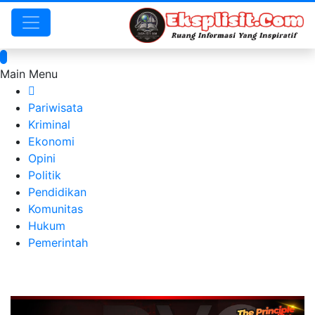
Main Menu
Pariwisata
Kriminal
Ekonomi
Opini
Politik
Pendidikan
Komunitas
Hukum
Pemerintah