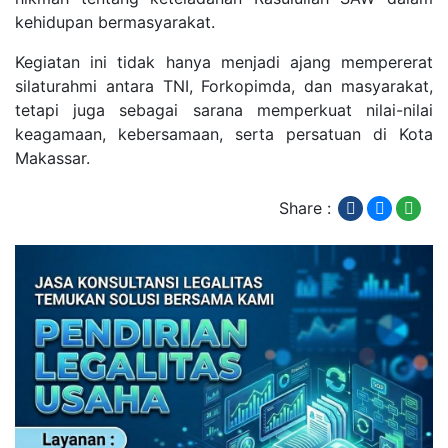
kehidupan bermasyarakat.
Kegiatan ini tidak hanya menjadi ajang mempererat
silaturahmi antara TNI, Forkopimda, dan masyarakat,
tetapi juga sebagai sarana memperkuat nilai-nilai
keagamaan, kebersamaan, serta persatuan di Kota
Makassar.
Share :