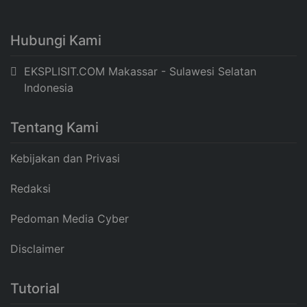
Hubungi Kami
EKSPLISIT.COM Makassar - Sulawesi Selatan
Indonesia
Tentang Kami
Kebijakan dan Privasi
Redaksi
Pedoman Media Cyber
Disclaimer
Tutorial