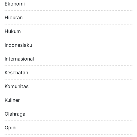
Ekonomi
Hiburan
Hukum
Indonesiaku
Internasional
Kesehatan
Komunitas
Kuliner
Olahraga
Opini