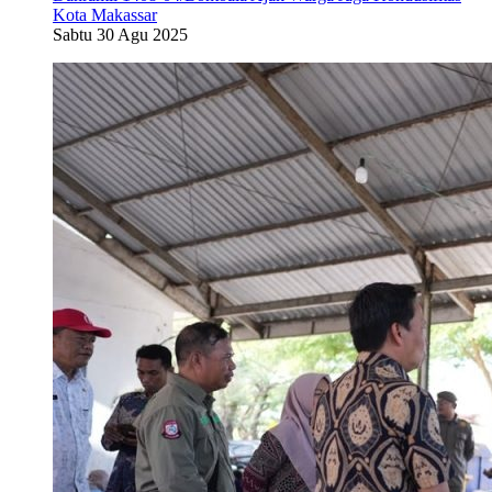
Kota Makassar
Sabtu 30 Agu 2025