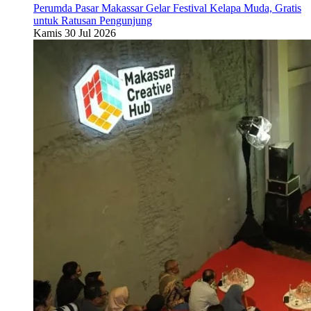
Perumda Pasar Makassar Gelar Festival Kelapa Muda, Gratis
untuk Ratusan Pengunjung
Kamis 30 Jul 2026