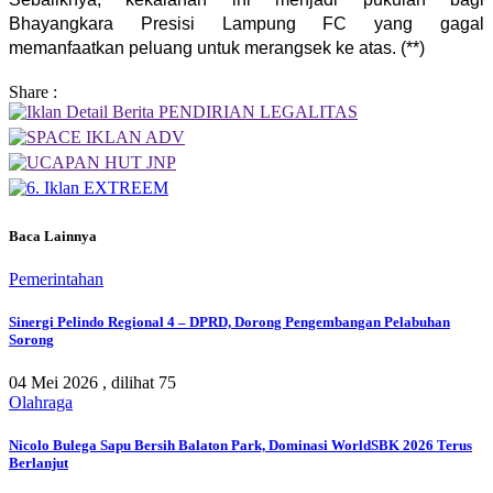
Bhayangkara Presisi Lampung FC yang gagal
memanfaatkan peluang untuk merangsek ke atas. (**)
Share :
Baca Lainnya
Pemerintahan
Sinergi Pelindo Regional 4 – DPRD, Dorong Pengembangan Pelabuhan
Sorong
04 Mei 2026 ,
dilihat 75
Olahraga
Nicolo Bulega Sapu Bersih Balaton Park, Dominasi WorldSBK 2026 Terus
Berlanjut