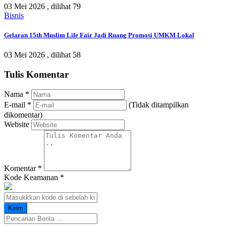
03 Mei 2026 ,
dilihat 79
Bisnis
Gelaran 15th Muslim Life Fair Jadi Ruang Promosi UMKM Lokal
03 Mei 2026 ,
dilihat 58
Tulis Komentar
Nama
*
E-mail
*
(Tidak ditampilkan
dikomentar)
Website
Komentar
*
Kode Keamanan
*