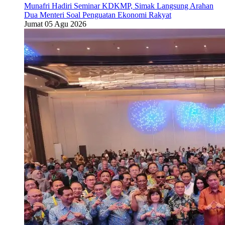
Munafri Hadiri Seminar KDKMP, Simak Langsung Arahan
Dua Menteri Soal Penguatan Ekonomi Rakyat
Jumat 05 Agu 2026