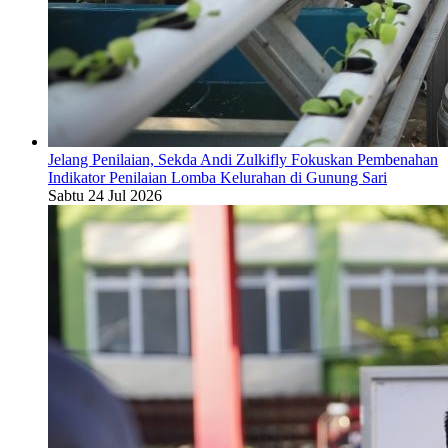
Jelang Penilaian, Sekda Andi Zulkifly Fokuskan Pembenahan
Indikator Penilaian Lomba Kelurahan di Gunung Sari
Sabtu 24 Jul 2026