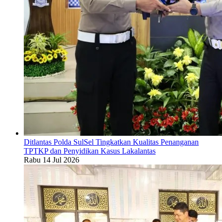
Ditlantas Polda SulSel Tingkatkan Kualitas Penanganan
TPTKP dan Penyidikan Kasus Lakalantas
Rabu 14 Jul 2026