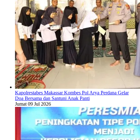
Kapolrestabes Makassar Kombes Pol Arya Perdana Gelar
Doa Bersama dan Santuni Anak Panti
Jumat 09 Jul 2026