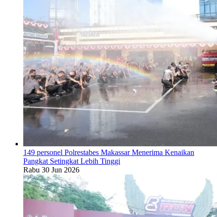
149 personel Polrestabes Makassar Menerima Kenaikan
Pangkat Setingkat Lebih Tinggi
Rabu 30 Jun 2026