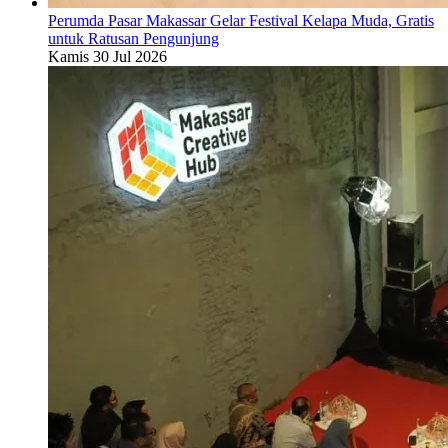
Perumda Pasar Makassar Gelar Festival Kelapa Muda, Gratis
untuk Ratusan Pengunjung
Kamis 30 Jul 2026