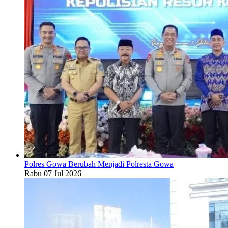
Polres Gowa Berubah Menjadi Polresta Gowa
Rabu 07 Jul 2026