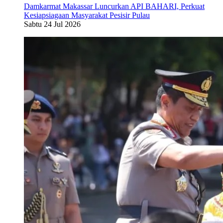
Damkarmat Makassar Luncurkan API BAHARI, Perkuat
Kesiapsiagaan Masyarakat Pesisir Pulau
Sabtu 24 Jul 2026