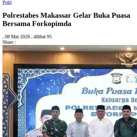
Polri
Polrestabes Makassar Gelar Buka Puasa
Bersama Forkopimda
,
08 Mar 2026 ,
dilihat 95
Share :