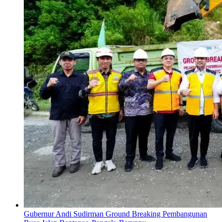
Gubernur Andi Sudirman Ground Breaking Pembangunan