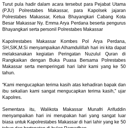
Turut pula hadir dalam acara tersebut para Pejabat Utama
(PJU) Polrestabes Makassar, para Kapolsek jajaran
Polrestabes Makassar, Ketua Bhayangkari Cabang Kota
Besar Makassar Ny. Emma Arya Perdana beserta pengurus
Bhayangkari serta personil Polrestabes Makassar
Kapolrestabes Makassar Kombes Pol Arya Perdana,
SH,SIK,M.Si menyampaikan Alhamdulillah hari ini kita dapat
melaksanakan kegiatan Peringatan Nuzulul Quran di
Rangkaikan dengan Buka Puasa Bersama Polrestabes
Makassar serta memperingati hari lahir kami yang ke 50
tahun.
“Kami mengucapkan terima kasih atas kehadiran bapak dan
ibu sekalian kami sangat mengucapkan terima kasih,” ujar
Kapolres.
Sementara itu, Walikota Makassar Munafri Arifuddin
menyampaikan hari ini merupakan hari yang sangat luar
biasa untuk Kapolrestabes Makassar di hari lahir yang ke 50