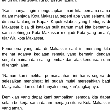
tahun dan bertepatan di bulan Ramadhan.
“Kami hanya ingin mengucapkan mari kita bersama-sama
dalam menjaga Kota Makassar, seperti apa yang selama ini
dimana tantangan Bapak Kapolrestabes yang bertugas di
Makassar bisa di katakan sulit namun mari kita bersama-
sama sehingga Kota Makassar menjadi Kota yang aman”,
ujar Walikota Makassar.
Fenomena yang ada di Makassar saat ini memang kita
melihat adanya kegiatan remaja yang bermain dengan
senjata mainan dan saling tembak dari atas kendaraan dan
di tengah jalan.
“Namun kami melihat permasalahan ini harus segera di
selesaikan mengingat ini sudah mulai meresahkan bagi
Masyarakat dan sudah banyak merugikan”,ungkapnya.
Demikian yang dapat kami sampaikan semoga kita dapat
selalu berkerja sama dalam menjaga situasi Kota Makassar
yang aman.