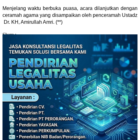
Menjelang waktu berbuka puasa, acara dilanjutkan dengan
ceramah agama yang disampaikan oleh penceramah Ustadz
Dr. KH, Amirullah Amri. (**)
Share :