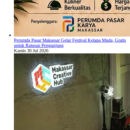
Perumda Pasar Makassar Gelar Festival Kelapa Muda, Gratis
untuk Ratusan Pengunjung
Kamis 30 Jul 2026