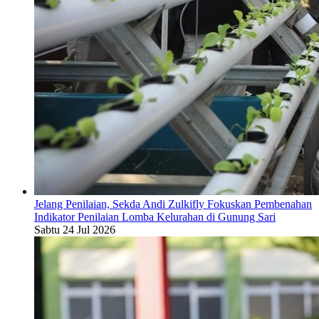
Jelang Penilaian, Sekda Andi Zulkifly Fokuskan Pembenahan
Indikator Penilaian Lomba Kelurahan di Gunung Sari
Sabtu 24 Jul 2026